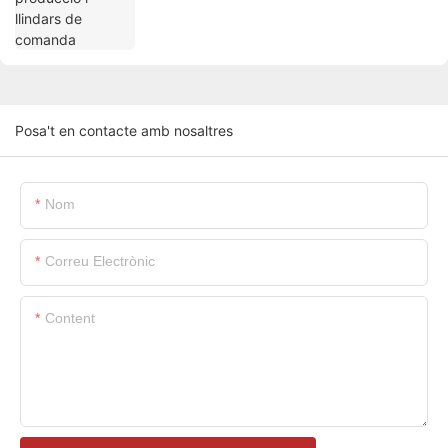
Posa't en contacte amb nosaltres
Nom
Correu Electrònic
Content