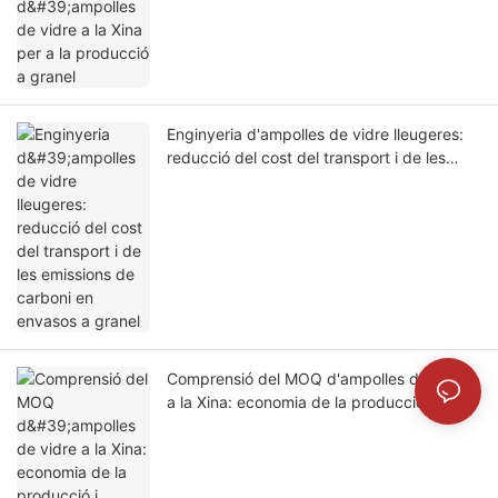
Enginyeria d'ampolles de vidre lleugeres:
reducció del cost del transport i de les
emissions de carboni en envasos a granel
Comprensió del MOQ d'ampolles de vidre
a la Xina: economia de la producció i
llindars de comanda