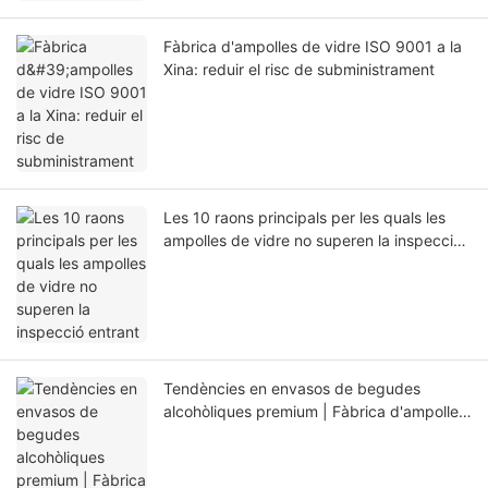
Fàbrica d'ampolles de vidre ISO 9001 a la
Xina: reduir el risc de subministrament
Les 10 raons principals per les quals les
ampolles de vidre no superen la inspecció
entrant
Tendències en envasos de begudes
alcohòliques premium | Fàbrica d'ampolles
de licor personalitzades de la Xina