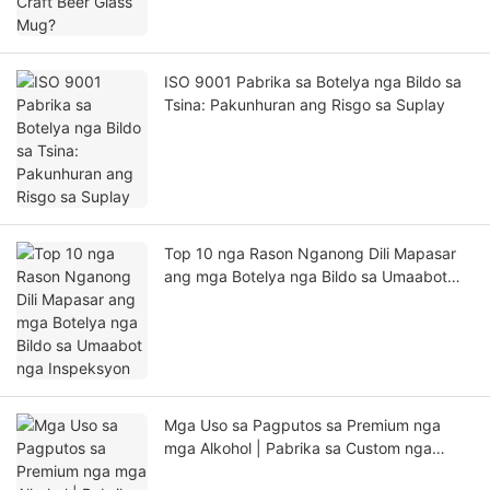
ISO 9001 Pabrika sa Botelya nga Bildo sa
Tsina: Pakunhuran ang Risgo sa Suplay
Top 10 nga Rason Nganong Dili Mapasar
ang mga Botelya nga Bildo sa Umaabot
nga Inspeksyon
Mga Uso sa Pagputos sa Premium nga
mga Alkohol | Pabrika sa Custom nga
Botelya sa Alak sa Tsina