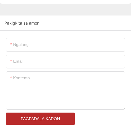
Pakigkita sa amon
Ngalang
Emal
Kontento
PAGPADALA KARON