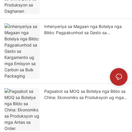
Inhenyeriya sa Magaan nga Botelya nga
Bildo: Pagpakunhod sa Gasto sa
Kargamento ug mga Emisyon sa Carbon sa
Bulk Packaging
Pagsabot sa MOQ sa Botelya nga Bildo sa
China: Ekonomiks sa Produksyon ug mga
Antas sa Order