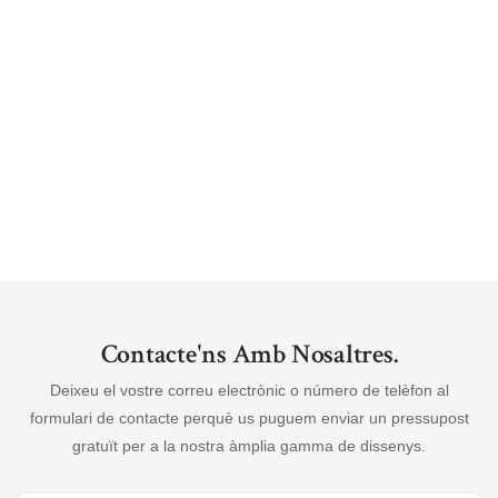
Contacte'ns Amb Nosaltres.
Deixeu el vostre correu electrònic o número de telèfon al
formulari de contacte perquè us puguem enviar un pressupost
gratuït per a la nostra àmplia gamma de dissenys.