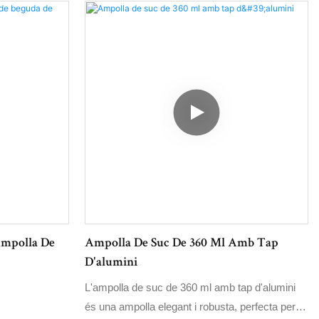
Ampolla De
Ampolla De Suc De 360 ​​ml Amb Tap
D'alumini
L'ampolla de suc de 360 ​​ml amb tap d'alumini
és una ampolla elegant i robusta, perfecta per