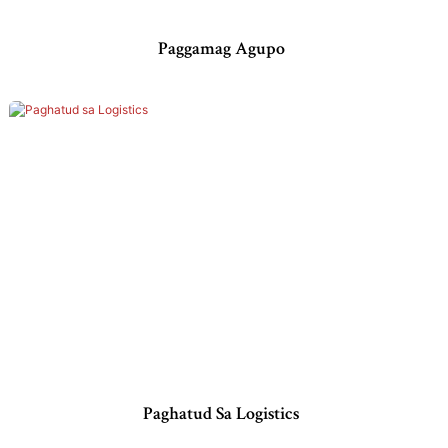
Paggamag Agupo
Paghatud Sa Logistics