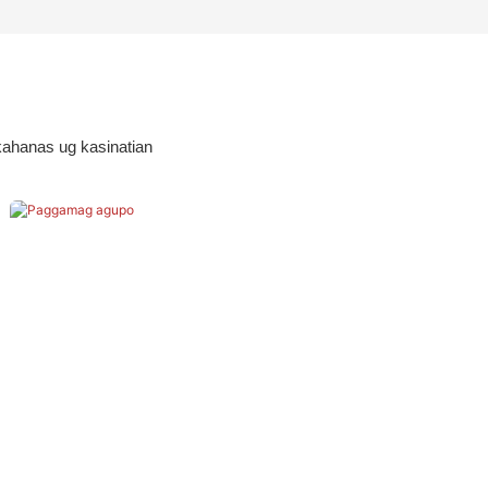
ahanas ug kasinatian