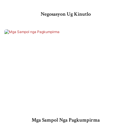
Negosasyon Ug Kinutlo
Mga Sampol Nga Pagkumpirma