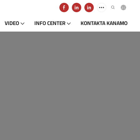
VIDEO
INFO CENTER
KONTAKTA KANAMO