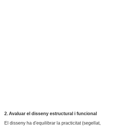
2. Avaluar el disseny estructural i funcional
El disseny ha d'equilibrar la practicitat (segellat,