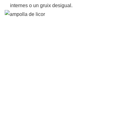
internes o un gruix desigual.