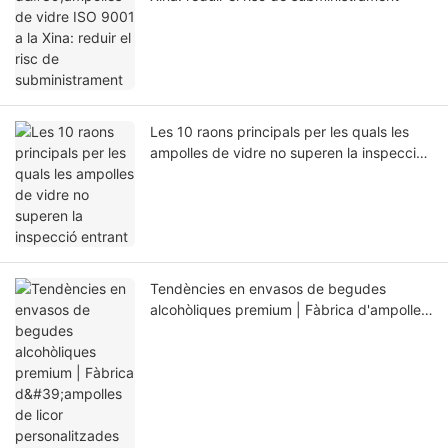
Les 10 raons principals per les quals les
ampolles de vidre no superen la inspecció
entrant
Tendències en envasos de begudes
alcohòliques premium | Fàbrica d'ampolles
de licor personalitzades de la Xina