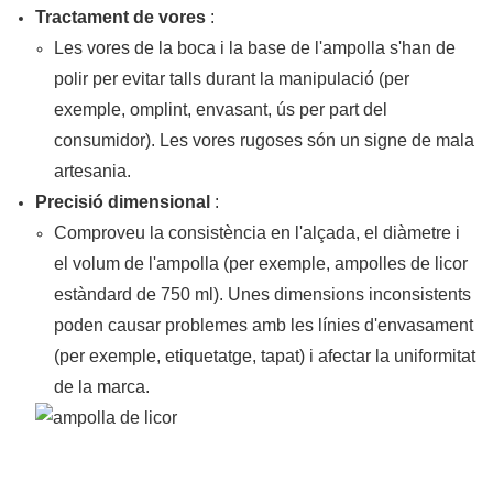
Tractament de vores
:
Les vores de la boca i la base de l'ampolla s'han de
polir per evitar talls durant la manipulació (per
exemple, omplint, envasant, ús per part del
consumidor). Les vores rugoses són un signe de mala
artesania.
Precisió dimensional
:
Comproveu la consistència en l'alçada, el diàmetre i
el volum de l'ampolla (per exemple, ampolles de licor
estàndard de 750 ml). Unes dimensions inconsistents
poden causar problemes amb les línies d'envasament
(per exemple, etiquetatge, tapat) i afectar la uniformitat
de la marca.