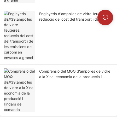
Enginyeria d'ampolles de vidre lleugeres:
reducció del cost del transport i de les
emissions de carboni en envasos a granel
Comprensió del MOQ d'ampolles de vidre
a la Xina: economia de la producció i
llindars de comanda