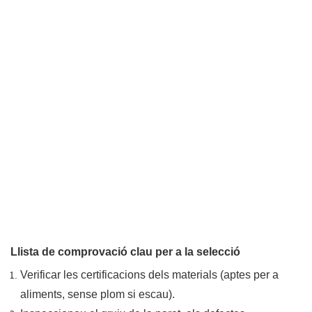
Llista de comprovació clau per a la selecció
Verificar les certificacions dels materials (aptes per a
aliments, sense plom si escau).