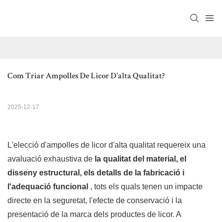
Com Triar Ampolles De Licor D'alta Qualitat?
2025-12-17
L'elecció d'ampolles de licor d'alta qualitat requereix una
avaluació exhaustiva de
la qualitat del material, el
disseny estructural, els detalls de la fabricació i
l'adequació funcional
, tots els quals tenen un impacte
directe en la seguretat, l'efecte de conservació i la
presentació de la marca dels productes de licor. A