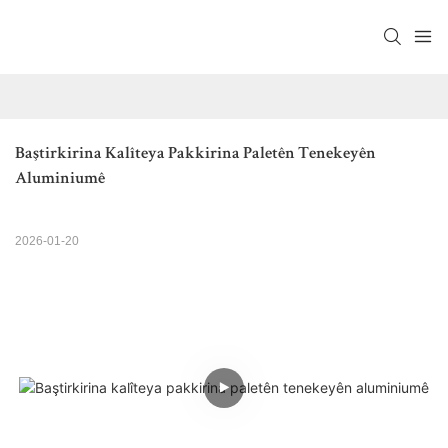
Baştirkirina Kalîteya Pakkirina Paletên Tenekeyên 
Aluminiumê
2026-01-20