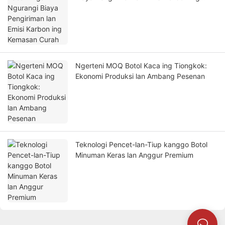
Kemasan Curah
Ngerteni MOQ Botol Kaca ing Tiongkok:
Ekonomi Produksi lan Ambang Pesenan
Teknologi Pencet-lan-Tiup kanggo Botol
Minuman Keras lan Anggur Premium