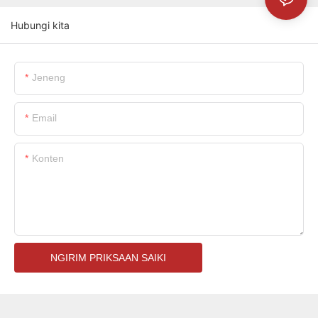
Hubungi kita
Jeneng
Email
Konten
NGIRIM PRIKSAAN SAIKI