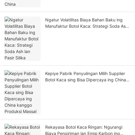
Ngatur Volatilitas Biaya Bahan Baku ing
Manufaktur Botol Kaca: Strategi Soda Ash
lan Pasir Silika
Kepiye Pabrik Penyulingan Milih Supplier
Botol Kaca sing Bisa Dipercaya ing China
kanggo Produksi Massal
Rekayasa Botol Kaca Ringan: Ngurangi
Biaya Pengiriman lan Emisi Karbon ing