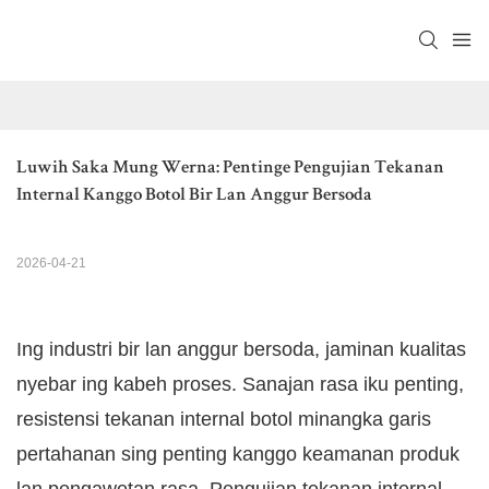
Luwih Saka Mung Werna: Pentinge Pengujian Tekanan 
Internal Kanggo Botol Bir Lan Anggur Bersoda
2026-04-21
Ing industri bir lan anggur bersoda, jaminan kualitas
nyebar ing kabeh proses. Sanajan rasa iku penting,
resistensi tekanan internal botol minangka garis
pertahanan sing penting kanggo keamanan produk