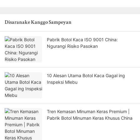
Disaranake Kanggo Sampeyan
Pabrik Botol Kaca ISO 9001 China:
Ngurangi Risiko Pasokan
10 Alesan Utama Botol Kaca Gagal ing
Inspeksi Mlebu
Tren Kemasan Minuman Keras Premium |
Pabrik Botol Minuman Keras Khusus China