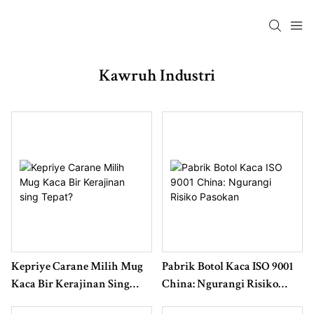
Kawruh Industri
Kepriye Carane Milih Mug
Pabrik Botol Kaca ISO 9001
Kaca Bir Kerajinan Sing
China: Ngurangi Risiko
Tepat?
Pasokan