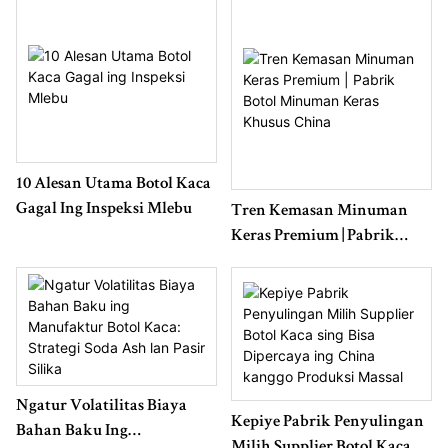
10 Alesan Utama Botol Kaca
Gagal Ing Inspeksi Mlebu
Tren Kemasan Minuman
Keras Premium | Pabrik
Botol Minuman Keras
Khusus China
Ngatur Volatilitas Biaya
Kepiye Pabrik Penyulingan
Bahan Baku Ing
Milih Supplier Botol Kaca