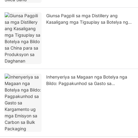
Giunsa Pagpili sa mga Distillery ang
Kasaligang mga Tigsuplay sa Botelya nga
Bildo sa China para sa Produksyon sa
Daghanan
Inhenyeriya sa Magaan nga Botelya nga
Bildo: Pagpakunhod sa Gasto sa
Kargamento ug mga Emisyon sa Carbon sa
Bulk Packaging