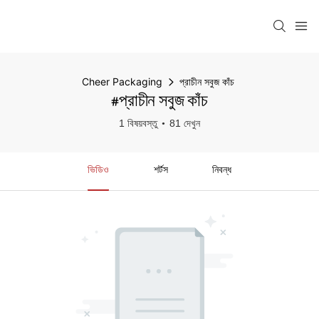
Cheer Packaging
প্রাচীন সবুজ কাঁচ
#প্রাচীন সবুজ কাঁচ
1 বিষয়বস্তু
81 দেখুন
ভিডিও
শর্টস
নিবন্ধ