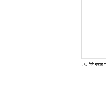
২৭৫ মিলি কাচের 