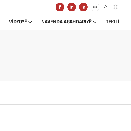
VÎDYOYÊ
NAVENDA AGAHDARIYÊ
TEKILÎ