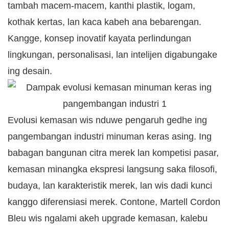
tambah macem-macem, kanthi plastik, logam,
kothak kertas, lan kaca kabeh ana bebarengan.
Kangge, konsep inovatif kayata perlindungan
lingkungan, personalisasi, lan intelijen digabungake
ing desain.
Evolusi kemasan wis nduwe pengaruh gedhe ing
pangembangan industri minuman keras asing. Ing
babagan bangunan citra merek lan kompetisi pasar,
kemasan minangka ekspresi langsung saka filosofi,
budaya, lan karakteristik merek, lan wis dadi kunci
kanggo diferensiasi merek. Contone, Martell Cordon
Bleu wis ngalami akeh upgrade kemasan, kalebu