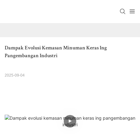
Dampak Evolusi Kemasan Minuman Keras Ing 
Pangembangan Industri
2025-09-04