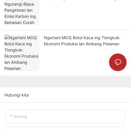
Kemasan Curah
Ngerteni MOQ Botol Kaca ing Tiongkok:
Ekonomi Produksi lan Ambang Pesenan
Hubungi kita
Jeneng