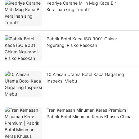
Kepriye Carane Milih Mug Kaca Bir
Kerajinan sing Tepat?
Pabrik Botol Kaca ISO 9001 China:
Ngurangi Risiko Pasokan
10 Alesan Utama Botol Kaca Gagal ing
Inspeksi Mlebu
Tren Kemasan Minuman Keras Premium |
Pabrik Botol Minuman Keras Khusus China