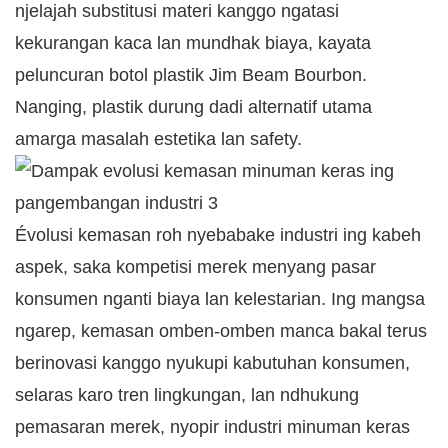
njelajah substitusi materi kanggo ngatasi
kekurangan kaca lan mundhak biaya, kayata
peluncuran botol plastik Jim Beam Bourbon.
Nanging, plastik durung dadi alternatif utama
amarga masalah estetika lan safety.
Évolusi kemasan roh nyebabake industri ing kabeh
aspek, saka kompetisi merek menyang pasar
konsumen nganti biaya lan kelestarian. Ing mangsa
ngarep, kemasan omben-omben manca bakal terus
berinovasi kanggo nyukupi kabutuhan konsumen,
selaras karo tren lingkungan, lan ndhukung
pemasaran merek, nyopir industri minuman keras