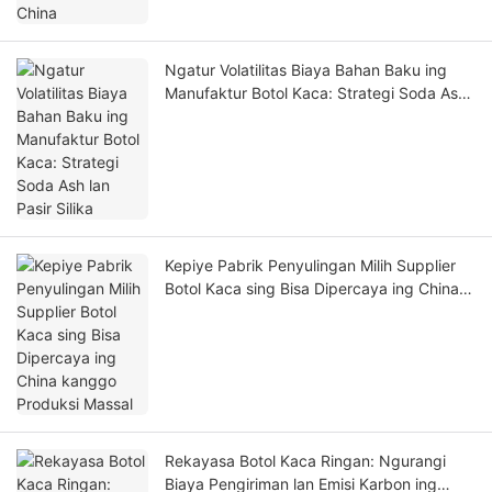
Ngatur Volatilitas Biaya Bahan Baku ing
Manufaktur Botol Kaca: Strategi Soda Ash
lan Pasir Silika
Kepiye Pabrik Penyulingan Milih Supplier
Botol Kaca sing Bisa Dipercaya ing China
kanggo Produksi Massal
Rekayasa Botol Kaca Ringan: Ngurangi
Biaya Pengiriman lan Emisi Karbon ing