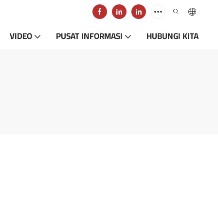
VIDEO
PUSAT INFORMASI
HUBUNGI KITA