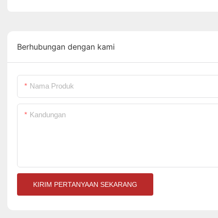
Berhubungan dengan kami
Nama Produk
Kandungan
KIRIM PERTANYAAN SEKARANG