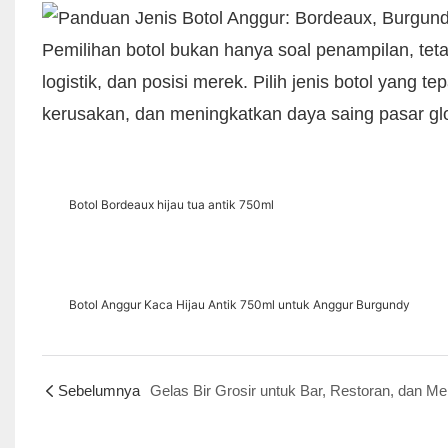
Pemilihan botol bukan hanya soal penampilan, teta
logistik, dan posisi merek. Pilih jenis botol yang 
kerusakan, dan meningkatkan daya saing pasar gl
Botol Bordeaux hijau tua antik 750ml
Botol Anggur Kaca Hijau Antik 750ml untuk Anggur Burgundy
Sebelumnya