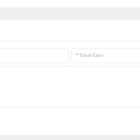
Email Kami