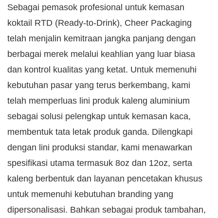
Sebagai pemasok profesional untuk kemasan
koktail RTD (Ready-to-Drink), Cheer Packaging
telah menjalin kemitraan jangka panjang dengan
berbagai merek melalui keahlian yang luar biasa
dan kontrol kualitas yang ketat. Untuk memenuhi
kebutuhan pasar yang terus berkembang, kami
telah memperluas lini produk kaleng aluminium
sebagai solusi pelengkap untuk kemasan kaca,
membentuk tata letak produk ganda. Dilengkapi
dengan lini produksi standar, kami menawarkan
spesifikasi utama termasuk 8oz dan 12oz, serta
kaleng berbentuk dan layanan pencetakan khusus
untuk memenuhi kebutuhan branding yang
dipersonalisasi. Bahkan sebagai produk tambahan,