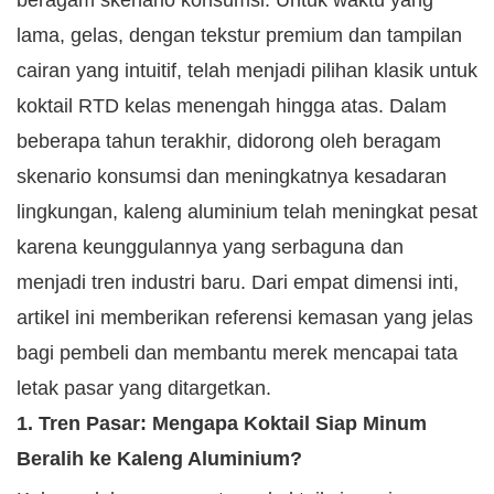
beragam skenario konsumsi. Untuk waktu yang
lama, gelas, dengan tekstur premium dan tampilan
cairan yang intuitif, telah menjadi pilihan klasik untuk
koktail RTD kelas menengah hingga atas. Dalam
beberapa tahun terakhir, didorong oleh beragam
skenario konsumsi dan meningkatnya kesadaran
lingkungan, kaleng aluminium telah meningkat pesat
karena keunggulannya yang serbaguna dan
menjadi tren industri baru. Dari empat dimensi inti,
artikel ini memberikan referensi kemasan yang jelas
bagi pembeli dan membantu merek mencapai tata
letak pasar yang ditargetkan.
1. Tren Pasar: Mengapa Koktail Siap Minum
Beralih ke Kaleng Aluminium?