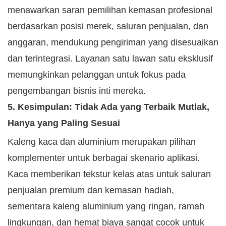
menawarkan saran pemilihan kemasan profesional
berdasarkan posisi merek, saluran penjualan, dan
anggaran, mendukung pengiriman yang disesuaikan
dan terintegrasi. Layanan satu lawan satu eksklusif
memungkinkan pelanggan untuk fokus pada
pengembangan bisnis inti mereka.
5. Kesimpulan: Tidak Ada yang Terbaik Mutlak,
Hanya yang Paling Sesuai
Kaleng kaca dan aluminium merupakan pilihan
komplementer untuk berbagai skenario aplikasi.
Kaca memberikan tekstur kelas atas untuk saluran
penjualan premium dan kemasan hadiah,
sementara kaleng aluminium yang ringan, ramah
lingkungan, dan hemat biaya sangat cocok untuk