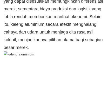
yang dapat disesuaikan memungkinkan diferensiasi
merek, sementara biaya produksi dan logistik yang
lebih rendah memberikan manfaat ekonomi. Selain
itu, kaleng aluminium secara efektif menghalangi
cahaya dan udara untuk menjaga cita rasa asli
koktail, menjadikannya pilihan utama bagi sebagian
besar merek.