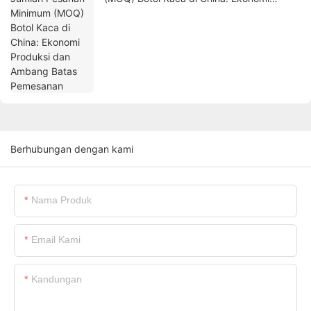
Produksi dan Ambang Batas Pemesanan
Berhubungan dengan kami
Nama Produk
Email Kami
Kandungan