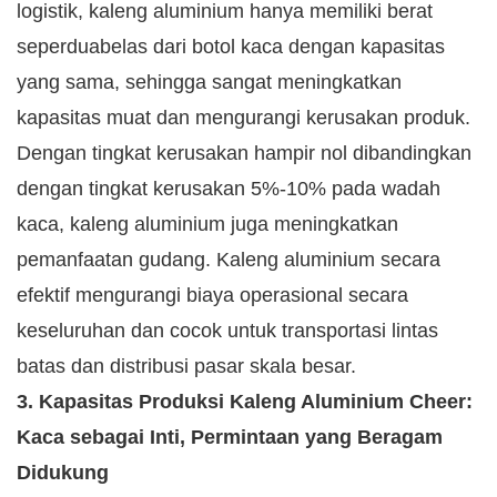
logistik, kaleng aluminium hanya memiliki berat
seperduabelas dari botol kaca dengan kapasitas
yang sama, sehingga sangat meningkatkan
kapasitas muat dan mengurangi kerusakan produk.
Dengan tingkat kerusakan hampir nol dibandingkan
dengan tingkat kerusakan 5%-10% pada wadah
kaca, kaleng aluminium juga meningkatkan
pemanfaatan gudang. Kaleng aluminium secara
efektif mengurangi biaya operasional secara
keseluruhan dan cocok untuk transportasi lintas
batas dan distribusi pasar skala besar.
3. Kapasitas Produksi Kaleng Aluminium Cheer:
Kaca sebagai Inti, Permintaan yang Beragam
Didukung