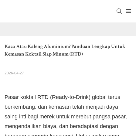
Kaca Atau Kaleng Aluminium? Panduan Lengkap Untuk 
Kemasan Koktail Siap Minum (RTD)
2026-04-27
Pasar koktail RTD (Ready-to-Drink) global terus
berkembang, dan kemasan telah menjadi daya
saing inti bagi merek untuk merebut pangsa pasar,
mengendalikan biaya, dan beradaptasi dengan