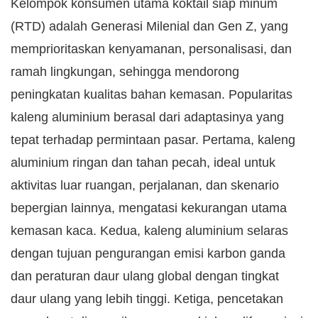
Kelompok konsumen utama koktail siap minum
(RTD) adalah Generasi Milenial dan Gen Z, yang
memprioritaskan kenyamanan, personalisasi, dan
ramah lingkungan, sehingga mendorong
peningkatan kualitas bahan kemasan. Popularitas
kaleng aluminium berasal dari adaptasinya yang
tepat terhadap permintaan pasar. Pertama, kaleng
aluminium ringan dan tahan pecah, ideal untuk
aktivitas luar ruangan, perjalanan, dan skenario
bepergian lainnya, mengatasi kekurangan utama
kemasan kaca. Kedua, kaleng aluminium selaras
dengan tujuan pengurangan emisi karbon ganda
dan peraturan daur ulang global dengan tingkat
daur ulang yang lebih tinggi. Ketiga, pencetakan