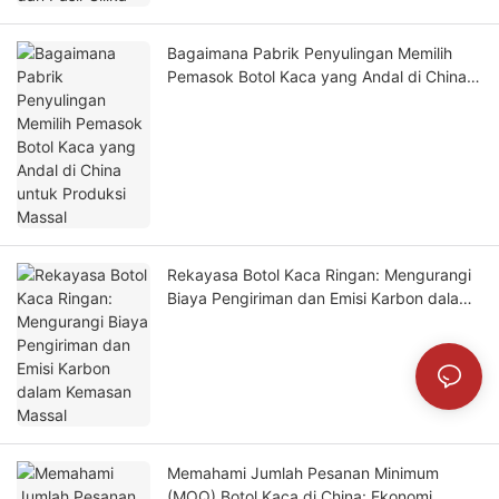
Bagaimana Pabrik Penyulingan Memilih
Pemasok Botol Kaca yang Andal di China
untuk Produksi Massal
Rekayasa Botol Kaca Ringan: Mengurangi
Biaya Pengiriman dan Emisi Karbon dalam
Kemasan Massal
Memahami Jumlah Pesanan Minimum
(MOQ) Botol Kaca di China: Ekonomi