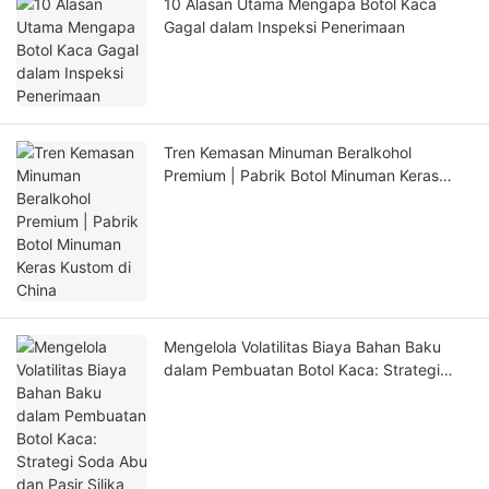
10 Alasan Utama Mengapa Botol Kaca
Gagal dalam Inspeksi Penerimaan
Tren Kemasan Minuman Beralkohol
Premium | Pabrik Botol Minuman Keras
Kustom di China
Mengelola Volatilitas Biaya Bahan Baku
dalam Pembuatan Botol Kaca: Strategi
Soda Abu dan Pasir Silika