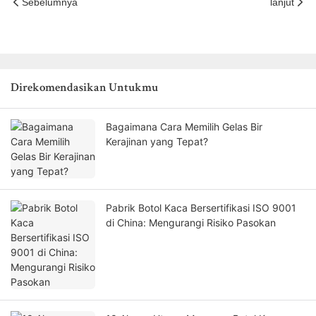
Sebelumnya
lanjut
Direkomendasikan Untukmu
Bagaimana Cara Memilih Gelas Bir
Kerajinan yang Tepat?
Pabrik Botol Kaca Bersertifikasi ISO 9001
di China: Mengurangi Risiko Pasokan