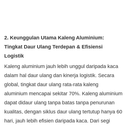
2. Keunggulan Utama Kaleng Aluminium:
Tingkat Daur Ulang Terdepan & Efisiensi
Logistik
Kaleng aluminium jauh lebih unggul daripada kaca
dalam hal daur ulang dan kinerja logistik. Secara
global, tingkat daur ulang rata-rata kaleng
aluminium mencapai sekitar 70%. Kaleng aluminium
dapat didaur ulang tanpa batas tanpa penurunan
kualitas, dengan siklus daur ulang tertutup hanya 60
hari, jauh lebih efisien daripada kaca. Dari segi