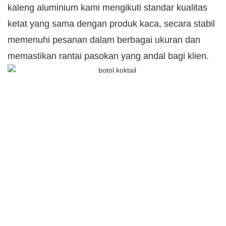
kaleng aluminium kami mengikuti standar kualitas
ketat yang sama dengan produk kaca, secara stabil
memenuhi pesanan dalam berbagai ukuran dan
memastikan rantai pasokan yang andal bagi klien.