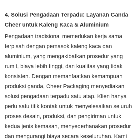
4. Solusi Pengadaan Terpadu: Layanan Ganda
Cheer untuk Kaleng Kaca & Aluminium
Pengadaan tradisional memerlukan kerja sama
terpisah dengan pemasok kaleng kaca dan
aluminium, yang mengakibatkan prosedur yang
rumit, biaya lebih tinggi, dan kualitas yang tidak
konsisten. Dengan memanfaatkan kemampuan
produksi ganda, Cheer Packaging menyediakan
solusi pengadaan terpadu satu atap. Klien hanya
perlu satu titik kontak untuk menyelesaikan seluruh
proses desain, produksi, dan pengiriman untuk
kedua jenis kemasan, menyederhanakan prosedur
dan mengurangi biaya secara keseluruhan. Kami