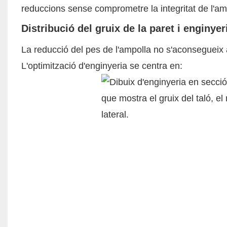
reduccions sense comprometre la integritat de l'am
Distribució del gruix de la paret i enginyer
La reducció del pes de l'ampolla no s'aconsegueix
L'optimització d'enginyeria se centra en: