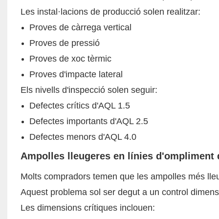
Les instal·lacions de producció solen realitzar:
Proves de càrrega vertical
Proves de pressió
Proves de xoc tèrmic
Proves d'impacte lateral
Els nivells d'inspecció solen seguir:
Defectes crítics d'AQL 1.5
Defectes importants d'AQL 2.5
Defectes menors d'AQL 4.0
Ampolles lleugeres en línies d'ompliment d
Molts compradors temen que les ampolles més lleug
Aquest problema sol ser degut a un control dimensi
Les dimensions crítiques inclouen: