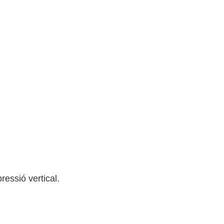
ressió vertical.