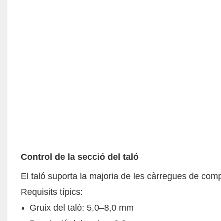
Control de la secció del taló
El taló suporta la majoria de les càrregues de comp
Requisits típics:
Gruix del taló: 5,0–8,0 mm