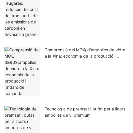
Comprensió del MOQ d'ampolles de vidre
a la Xina: economia de la producció i
llindars de comanda
Tecnologia de premsat i bufat per a licors i
ampolles de vi premium