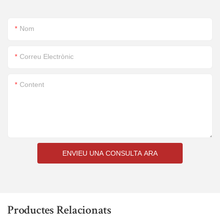
Nom
Correu Electrònic
Content
ENVIEU UNA CONSULTA ARA
Productes Relacionats