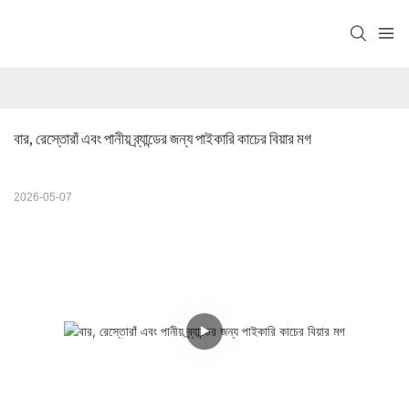
বার, রেস্তোরাঁ এবং পানীয় ব্র্যান্ডের জন্য পাইকারি কাচের বিয়ার মগ
2026-05-07