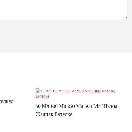
елкесі
50 Мл 100 Мл 250 Мл 500 Мл Шыны
Жалпақ Бөтелке