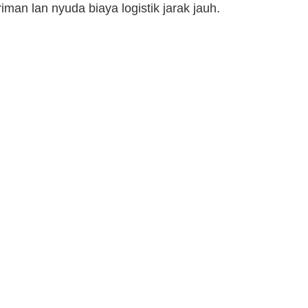
man lan nyuda biaya logistik jarak jauh.