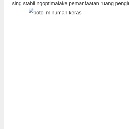
sing stabil ngoptimalake pemanfaatan ruang pengiri