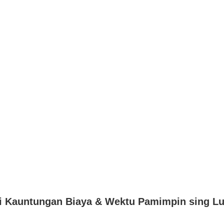
hi Kauntungan Biaya & Wektu Pamimpin sing L