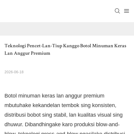
Teknologi Pencet-Lan-Tiup Kanggo Botol Minuman Keras 
Lan Anggur Premium
2026-06-18
Botol minuman keras lan anggur premium
mbutuhake kekandelan tembok sing konsisten,
distribusi bobot sing stabil, lan kualitas visual sing
dhuwur. Dibandhingake karo produksi blow-and-