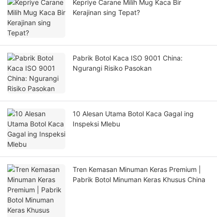
Kepriye Carane Milih Mug Kaca Bir
Kerajinan sing Tepat?
Pabrik Botol Kaca ISO 9001 China:
Ngurangi Risiko Pasokan
10 Alesan Utama Botol Kaca Gagal ing
Inspeksi Mlebu
Tren Kemasan Minuman Keras Premium |
Pabrik Botol Minuman Keras Khusus China