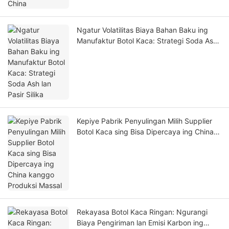
Ngatur Volatilitas Biaya Bahan Baku ing
Manufaktur Botol Kaca: Strategi Soda Ash
lan Pasir Silika
Kepiye Pabrik Penyulingan Milih Supplier
Botol Kaca sing Bisa Dipercaya ing China
kanggo Produksi Massal
Rekayasa Botol Kaca Ringan: Ngurangi
Biaya Pengiriman lan Emisi Karbon ing