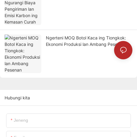
Kemasan Curah
Ngerteni MOQ Botol Kaca ing Tiongkok:
Ekonomi Produksi lan Ambang Pesenan
Hubungi kita
Jeneng