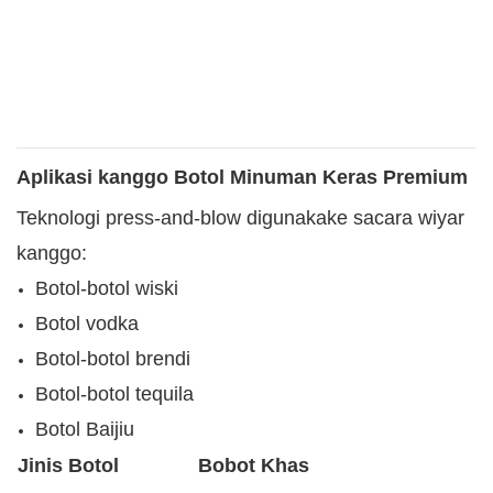
Aplikasi kanggo Botol Minuman Keras Premium
Teknologi press-and-blow digunakake sacara wiyar
kanggo:
Botol-botol wiski
Botol vodka
Botol-botol brendi
Botol-botol tequila
Botol Baijiu
Jinis Botol
Bobot Khas