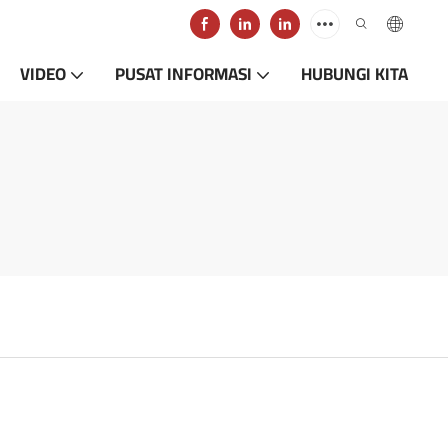
VIDEO
PUSAT INFORMASI
HUBUNGI KITA