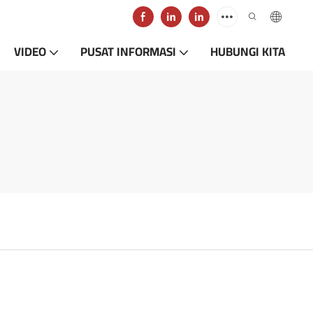
VIDEO
PUSAT INFORMASI
HUBUNGI KITA