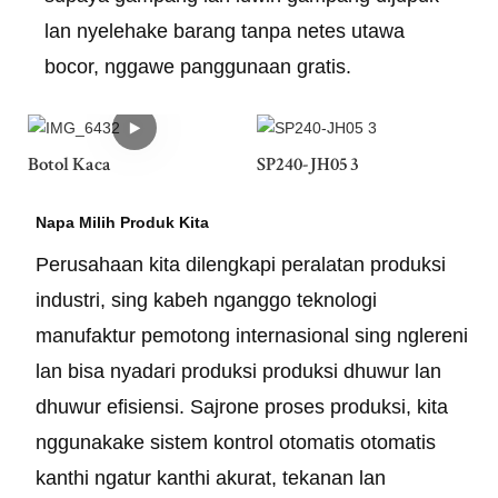
lan nyelehake barang tanpa netes utawa
bocor, nggawe panggunaan gratis.
Botol Kaca
SP240-JH05 3
Napa Milih Produk Kita
Perusahaan kita dilengkapi peralatan produksi
industri, sing kabeh nganggo teknologi
manufaktur pemotong internasional sing nglereni
lan bisa nyadari produksi produksi dhuwur lan
dhuwur efisiensi. Sajrone proses produksi, kita
nggunakake sistem kontrol otomatis otomatis
kanthi ngatur kanthi akurat, tekanan lan