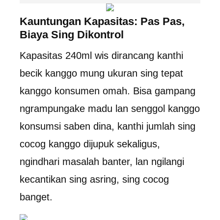
Kauntungan Kapasitas: Pas Pas,
Biaya Sing Dikontrol
Kapasitas 240ml wis dirancang kanthi
becik kanggo mung ukuran sing tepat
kanggo konsumen omah. Bisa gampang
ngrampungake madu lan senggol kanggo
konsumsi saben dina, kanthi jumlah sing
cocog kanggo dijupuk sekaligus,
ngindhari masalah banter, lan ngilangi
kecantikan sing asring, sing cocog
banget.