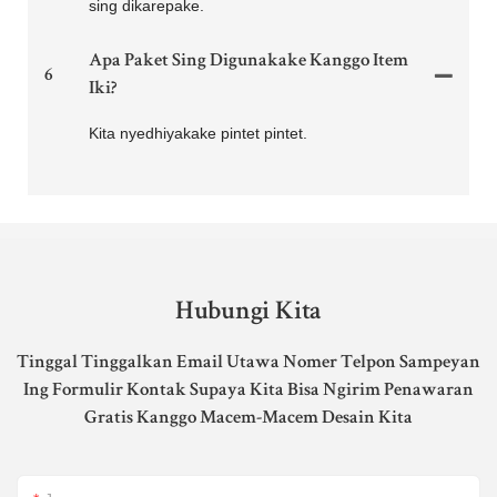
sing dikarepake.
Apa Paket Sing Digunakake Kanggo Item
6
Iki?
Kita nyedhiyakake pintet pintet.
Hubungi Kita
Tinggal Tinggalkan Email Utawa Nomer Telpon Sampeyan
Ing Formulir Kontak Supaya Kita Bisa Ngirim Penawaran
Gratis Kanggo Macem-Macem Desain Kita