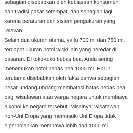
sebagian disebabkan oleh kebiasaan konsumen
dan tradisi pasar setempat, dan sebagian lagi
karena peraturan dan sistem pengukuran yang
relevan.
Selain dua ukuran utama, yaitu 700 ml dan 750 ml,
terdapat ukuran botol wiski lain yang beredar di
pasaran. Di toko-toko bebas bea, Anda sering
menemukan botol bebas bea 1000 ml. Hal ini
terutama disebabkan oleh fakta bahwa sebagian
besar undang-undang membatasi batas bebas bea
bagi wisatawan atau warga negara untuk membawa
alkohol ke negara tersebut. Misalnya, wisatawan
non-Uni Eropa yang memasuki Uni Eropa tidak
diperbolehkan membawa lebih dari 1000 ml