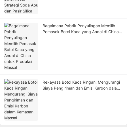
Bagaimana Pabrik Penyulingan Memilih
Pemasok Botol Kaca yang Andal di China
untuk Produksi Massal
Rekayasa Botol Kaca Ringan: Mengurangi
Biaya Pengiriman dan Emisi Karbon dalam
Kemasan Massal