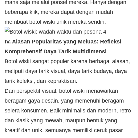
mana saja melalui ponsel mereka. Hanya dengan
beberapa klik, mereka dapat dengan mudah
membuat botol wiski unik mereka sendiri.
IV. Alasan Popularitas yang Meluas: Refleksi
Komprehensif Daya Tarik Multidimensi
Botol wiski sangat populer karena berbagai alasan,
meliputi daya tarik visual, daya tarik budaya, daya
tarik koleksi, dan kepraktisan.
Dari perspektif visual, botol wiski menawarkan
beragam gaya desain, yang memenuhi beragam
selera konsumen. Baik minimalis dan modern, retro
dan klasik yang mewah, maupun bentuk yang
kreatif dan unik, semuanya memiliki ceruk pasar