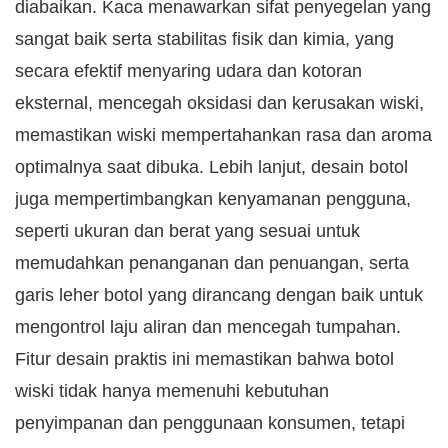
diabaikan. Kaca menawarkan sifat penyegelan yang
sangat baik serta stabilitas fisik dan kimia, yang
secara efektif menyaring udara dan kotoran
eksternal, mencegah oksidasi dan kerusakan wiski,
memastikan wiski mempertahankan rasa dan aroma
optimalnya saat dibuka. Lebih lanjut, desain botol
juga mempertimbangkan kenyamanan pengguna,
seperti ukuran dan berat yang sesuai untuk
memudahkan penanganan dan penuangan, serta
garis leher botol yang dirancang dengan baik untuk
mengontrol laju aliran dan mencegah tumpahan.
Fitur desain praktis ini memastikan bahwa botol
wiski tidak hanya memenuhi kebutuhan
penyimpanan dan penggunaan konsumen, tetapi