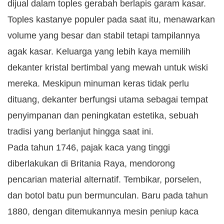
dijual dalam toples gerabah berlapis garam kasar.
Toples kastanye populer pada saat itu, menawarkan
volume yang besar dan stabil tetapi tampilannya
agak kasar. Keluarga yang lebih kaya memilih
dekanter kristal bertimbal yang mewah untuk wiski
mereka. Meskipun minuman keras tidak perlu
dituang, dekanter berfungsi utama sebagai tempat
penyimpanan dan peningkatan estetika, sebuah
tradisi yang berlanjut hingga saat ini.
Pada tahun 1746, pajak kaca yang tinggi
diberlakukan di Britania Raya, mendorong
pencarian material alternatif. Tembikar, porselen,
dan botol batu pun bermunculan. Baru pada tahun
1880, dengan ditemukannya mesin peniup kaca