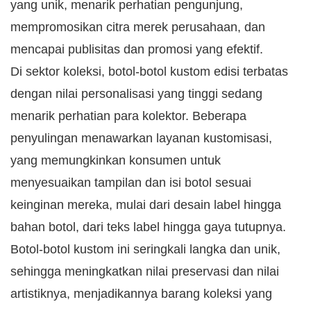
yang unik, menarik perhatian pengunjung,
mempromosikan citra merek perusahaan, dan
mencapai publisitas dan promosi yang efektif.
Di sektor koleksi, botol-botol kustom edisi terbatas
dengan nilai personalisasi yang tinggi sedang
menarik perhatian para kolektor. Beberapa
penyulingan menawarkan layanan kustomisasi,
yang memungkinkan konsumen untuk
menyesuaikan tampilan dan isi botol sesuai
keinginan mereka, mulai dari desain label hingga
bahan botol, dari teks label hingga gaya tutupnya.
Botol-botol kustom ini seringkali langka dan unik,
sehingga meningkatkan nilai preservasi dan nilai
artistiknya, menjadikannya barang koleksi yang