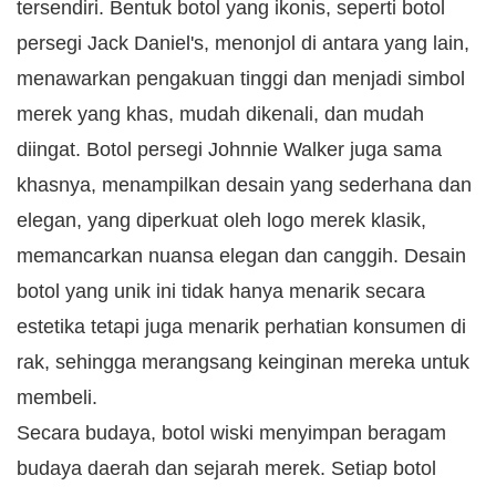
tersendiri. Bentuk botol yang ikonis, seperti botol
persegi Jack Daniel's, menonjol di antara yang lain,
menawarkan pengakuan tinggi dan menjadi simbol
merek yang khas, mudah dikenali, dan mudah
diingat. Botol persegi Johnnie Walker juga sama
khasnya, menampilkan desain yang sederhana dan
elegan, yang diperkuat oleh logo merek klasik,
memancarkan nuansa elegan dan canggih. Desain
botol yang unik ini tidak hanya menarik secara
estetika tetapi juga menarik perhatian konsumen di
rak, sehingga merangsang keinginan mereka untuk
membeli.
Secara budaya, botol wiski menyimpan beragam
budaya daerah dan sejarah merek. Setiap botol