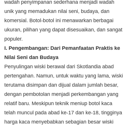
wadah penyimpanan sederhana menjadi wadah
unik yang memadukan nilai seni, budaya, dan
komersial. Botol-botol ini menawarkan berbagai
ukuran, pilihan yang dapat disesuaikan, dan sangat
populer.
I. Pengembangan: Dari Pemanfaatan Praktis ke
Nilai Seni dan Budaya
Penyulingan wiski berawal dari Skotlandia abad
pertengahan. Namun, untuk waktu yang lama, wiski
terutama disimpan dan dijual dalam jumlah besar,
dengan pembotolan menjadi perkembangan yang
relatif baru. Meskipun teknik meniup botol kaca
telah muncul pada abad ke-17 dan ke-18, tingginya
harga kaca menyebabkan sebagian besar wiski