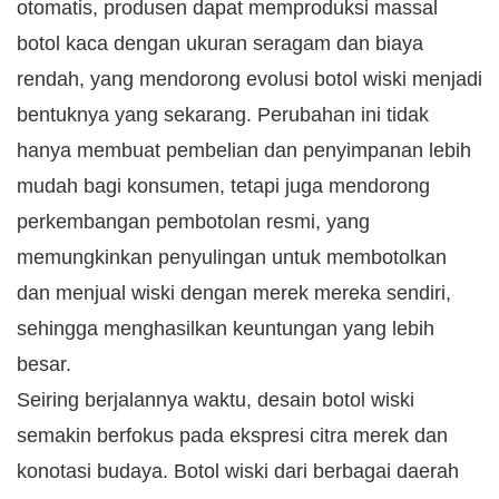
otomatis, produsen dapat memproduksi massal
botol kaca dengan ukuran seragam dan biaya
rendah, yang mendorong evolusi botol wiski menjadi
bentuknya yang sekarang. Perubahan ini tidak
hanya membuat pembelian dan penyimpanan lebih
mudah bagi konsumen, tetapi juga mendorong
perkembangan pembotolan resmi, yang
memungkinkan penyulingan untuk membotolkan
dan menjual wiski dengan merek mereka sendiri,
sehingga menghasilkan keuntungan yang lebih
besar.
Seiring berjalannya waktu, desain botol wiski
semakin berfokus pada ekspresi citra merek dan
konotasi budaya. Botol wiski dari berbagai daerah