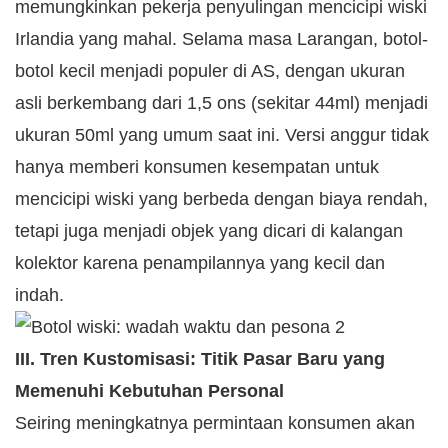
memungkinkan pekerja penyulingan mencicipi wiski
Irlandia yang mahal. Selama masa Larangan, botol-
botol kecil menjadi populer di AS, dengan ukuran
asli berkembang dari 1,5 ons (sekitar 44ml) menjadi
ukuran 50ml yang umum saat ini. Versi anggur tidak
hanya memberi konsumen kesempatan untuk
mencicipi wiski yang berbeda dengan biaya rendah,
tetapi juga menjadi objek yang dicari di kalangan
kolektor karena penampilannya yang kecil dan
indah.
III. Tren Kustomisasi: Titik Pasar Baru yang
Memenuhi Kebutuhan Personal
Seiring meningkatnya permintaan konsumen akan