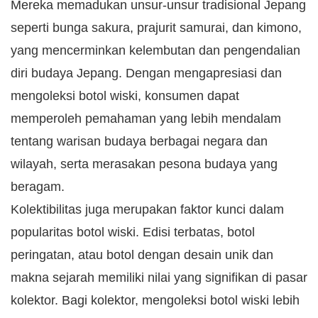
Mereka memadukan unsur-unsur tradisional Jepang
seperti bunga sakura, prajurit samurai, dan kimono,
yang mencerminkan kelembutan dan pengendalian
diri budaya Jepang. Dengan mengapresiasi dan
mengoleksi botol wiski, konsumen dapat
memperoleh pemahaman yang lebih mendalam
tentang warisan budaya berbagai negara dan
wilayah, serta merasakan pesona budaya yang
beragam.
Kolektibilitas juga merupakan faktor kunci dalam
popularitas botol wiski. Edisi terbatas, botol
peringatan, atau botol dengan desain unik dan
makna sejarah memiliki nilai yang signifikan di pasar
kolektor. Bagi kolektor, mengoleksi botol wiski lebih