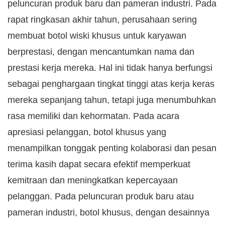
peluncuran produk baru dan pameran industri. Pada
rapat ringkasan akhir tahun, perusahaan sering
membuat botol wiski khusus untuk karyawan
berprestasi, dengan mencantumkan nama dan
prestasi kerja mereka. Hal ini tidak hanya berfungsi
sebagai penghargaan tingkat tinggi atas kerja keras
mereka sepanjang tahun, tetapi juga menumbuhkan
rasa memiliki dan kehormatan. Pada acara
apresiasi pelanggan, botol khusus yang
menampilkan tonggak penting kolaborasi dan pesan
terima kasih dapat secara efektif memperkuat
kemitraan dan meningkatkan kepercayaan
pelanggan. Pada peluncuran produk baru atau
pameran industri, botol khusus, dengan desainnya