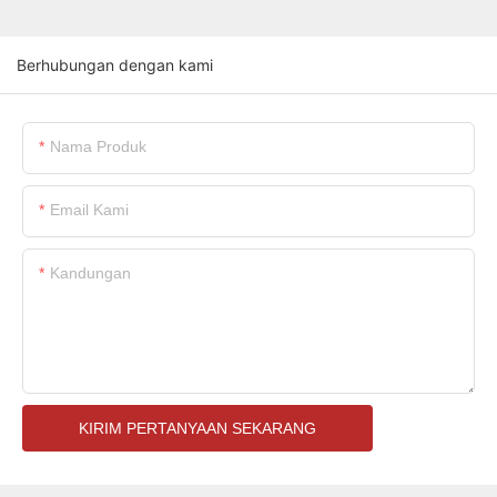
Berhubungan dengan kami
Nama Produk
Email Kami
Kandungan
KIRIM PERTANYAAN SEKARANG