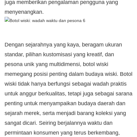
juga memberikan pengalaman pengguna yang
menyenangkan.
Dengan sejarahnya yang kaya, beragam ukuran
standar, pilihan kustomisasi yang kreatif, dan
pesona unik yang multidimensi, botol wiski
memegang posisi penting dalam budaya wiski. Botol
wiski tidak hanya berfungsi sebagai wadah praktis
untuk anggur berkualitas, tetapi juga sebagai sarana
penting untuk menyampaikan budaya daerah dan
sejarah merek, serta menjadi barang koleksi yang
sangat dicari. Seiring berjalannya waktu dan
permintaan konsumen yang terus berkembang,