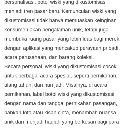
personalisasi, botol wiski yang dikustomisasi
menjadi tren pasar baru. Kemunculan wiski yang
dikustomisasi tidak hanya memuaskan keinginan
konsumen akan pengalaman unik, tetapi juga
membuka ruang pasar yang lebih luas bagi merek,
dengan aplikasi yang mencakup perayaan pribadi,
acara perusahaan, dan barang koleksi.
Secara personal, wiski yang dikustomisasi cocok
untuk berbagai acara spesial, seperti pernikahan,
ulang tahun, dan hari jadi. Misalnya, di acara
pernikahan, label botol wiski yang dikustomisasi
dengan nama dan tanggal pernikahan pasangan,
bahkan foto atau kisah cinta, menambah nuansa
unik dan menjadi hadiah yang berkesan bagi para