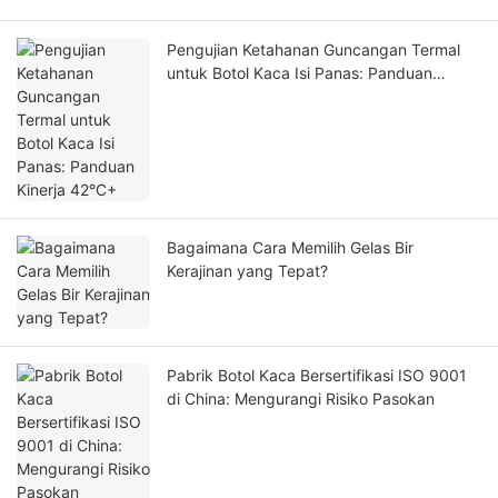
Pengujian Ketahanan Guncangan Termal
untuk Botol Kaca Isi Panas: Panduan
Kinerja 42°C+
Bagaimana Cara Memilih Gelas Bir
Kerajinan yang Tepat?
Pabrik Botol Kaca Bersertifikasi ISO 9001
di China: Mengurangi Risiko Pasokan