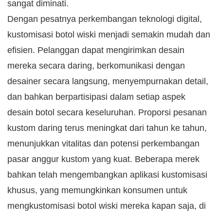
sangat diminati.
Dengan pesatnya perkembangan teknologi digital,
kustomisasi botol wiski menjadi semakin mudah dan
efisien. Pelanggan dapat mengirimkan desain
mereka secara daring, berkomunikasi dengan
desainer secara langsung, menyempurnakan detail,
dan bahkan berpartisipasi dalam setiap aspek
desain botol secara keseluruhan. Proporsi pesanan
kustom daring terus meningkat dari tahun ke tahun,
menunjukkan vitalitas dan potensi perkembangan
pasar anggur kustom yang kuat. Beberapa merek
bahkan telah mengembangkan aplikasi kustomisasi
khusus, yang memungkinkan konsumen untuk
mengkustomisasi botol wiski mereka kapan saja, di