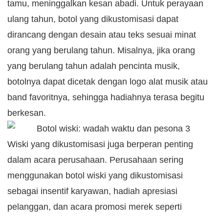
tamu, meninggalkan kesan abadi. Untuk perayaan
ulang tahun, botol yang dikustomisasi dapat
dirancang dengan desain atau teks sesuai minat
orang yang berulang tahun. Misalnya, jika orang
yang berulang tahun adalah pencinta musik,
botolnya dapat dicetak dengan logo alat musik atau
band favoritnya, sehingga hadiahnya terasa begitu
berkesan.
Wiski yang dikustomisasi juga berperan penting
dalam acara perusahaan. Perusahaan sering
menggunakan botol wiski yang dikustomisasi
sebagai insentif karyawan, hadiah apresiasi
pelanggan, dan acara promosi merek seperti