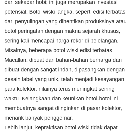
dari sekadar hobi; ini juga merupakan investasi
potensial. Botol wiski langka, seperti edisi terbatas
dari penyulingan yang dihentikan produksinya atau
botol peringatan dengan makna sejarah khusus,
sering kali mencapai harga rekor di pelelangan.
Misalnya, beberapa botol wiski edisi terbatas
Macallan, dibuat dari bahan-bahan berharga dan
dibuat dengan sangat indah, dipasangkan dengan
desain label yang unik, telah menjadi kesayangan
para kolektor, nilainya terus meningkat seiring
waktu. Kelangkaan dan keunikan botol-botol ini
membuatnya sangat diinginkan di pasar kolektor,
menarik banyak penggemar.
Lebih lanjut, kepraktisan botol wiski tidak dapat