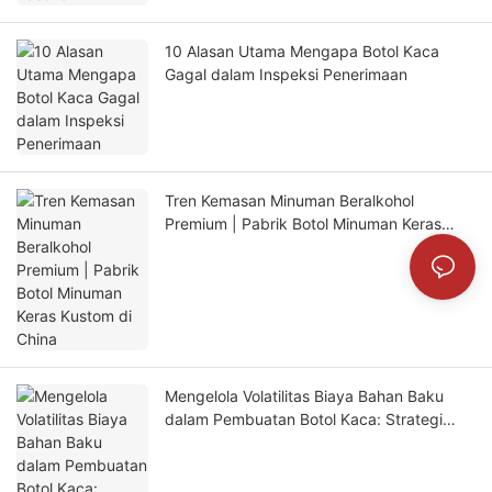
10 Alasan Utama Mengapa Botol Kaca
Gagal dalam Inspeksi Penerimaan
Tren Kemasan Minuman Beralkohol
Premium | Pabrik Botol Minuman Keras
Kustom di China
Mengelola Volatilitas Biaya Bahan Baku
dalam Pembuatan Botol Kaca: Strategi
Soda Abu dan Pasir Silika