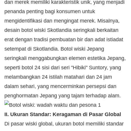
dan merek memiliki karakteristik unik, yang menjadi
penanda penting bagi konsumen untuk
mengidentifikasi dan mengingat merek. Misalnya,
desain botol wiski Skotlandia seringkali berkaitan
erat dengan tradisi pembuatan bir dan adat istiadat
setempat di Skotlandia. Botol wiski Jepang
seringkali menggabungkan elemen estetika Jepang,
seperti botol 24 sisi dari seri "Hibiki" Suntory, yang
melambangkan 24 istilah matahari dan 24 jam
dalam sehari, yang mencerminkan persepsi dan
penghormatan Jepang yang tajam terhadap alam.
II. Ukuran Standar: Keragaman di Pasar Global
Di pasar wiski global, ukuran botol memiliki standar