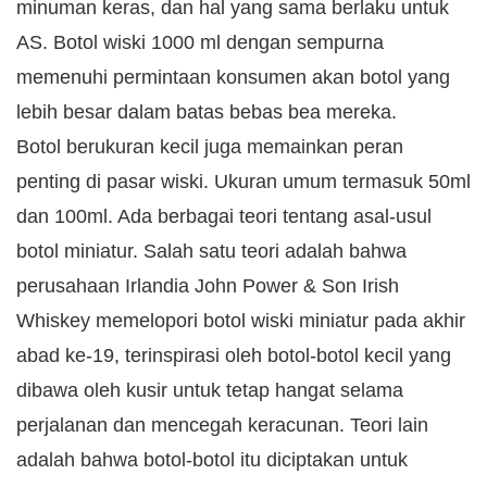
minuman keras, dan hal yang sama berlaku untuk
AS. Botol wiski 1000 ml dengan sempurna
memenuhi permintaan konsumen akan botol yang
lebih besar dalam batas bebas bea mereka.
Botol berukuran kecil juga memainkan peran
penting di pasar wiski. Ukuran umum termasuk 50ml
dan 100ml. Ada berbagai teori tentang asal-usul
botol miniatur. Salah satu teori adalah bahwa
perusahaan Irlandia John Power & Son Irish
Whiskey memelopori botol wiski miniatur pada akhir
abad ke-19, terinspirasi oleh botol-botol kecil yang
dibawa oleh kusir untuk tetap hangat selama
perjalanan dan mencegah keracunan. Teori lain
adalah bahwa botol-botol itu diciptakan untuk