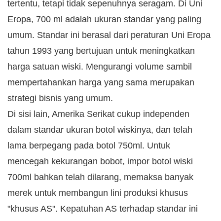
tertentu, tetapi tidak sepenuhnya seragam. Di Uni
Eropa, 700 ml adalah ukuran standar yang paling
umum. Standar ini berasal dari peraturan Uni Eropa
tahun 1993 yang bertujuan untuk meningkatkan
harga satuan wiski. Mengurangi volume sambil
mempertahankan harga yang sama merupakan
strategi bisnis yang umum.
Di sisi lain, Amerika Serikat cukup independen
dalam standar ukuran botol wiskinya, dan telah
lama berpegang pada botol 750ml. Untuk
mencegah kekurangan bobot, impor botol wiski
700ml bahkan telah dilarang, memaksa banyak
merek untuk membangun lini produksi khusus
"khusus AS". Kepatuhan AS terhadap standar ini