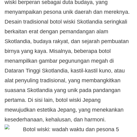
wiski berperan sebagai duta budaya, yang
menyampaikan pesona unik daerah dan mereknya.
Desain tradisional botol wiski Skotlandia seringkali
berkaitan erat dengan pemandangan alam
Skotlandia, budaya rakyat, dan sejarah pembuatan
birnya yang kaya. Misalnya, beberapa botol
menampilkan gambar pegunungan megah di
Dataran Tinggi Skotlandia, kastil-kastil kuno, atau
alat penyuling tradisional, yang membangkitkan
suasana Skotlandia yang unik pada pandangan
pertama. Di sisi lain, botol wiski Jepang
mewujudkan estetika Jepang, yang menekankan
kesederhanaan, kehalusan, dan harmoni.