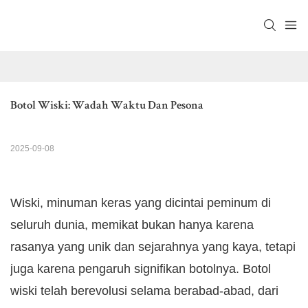
Botol Wiski: Wadah Waktu Dan Pesona
2025-09-08
Wiski, minuman keras yang dicintai peminum di
seluruh dunia, memikat bukan hanya karena
rasanya yang unik dan sejarahnya yang kaya, tetapi
juga karena pengaruh signifikan botolnya. Botol
wiski telah berevolusi selama berabad-abad, dari