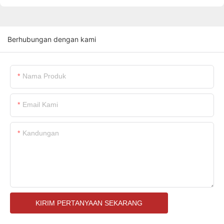
Berhubungan dengan kami
Nama Produk
Email Kami
Kandungan
KIRIM PERTANYAAN SEKARANG