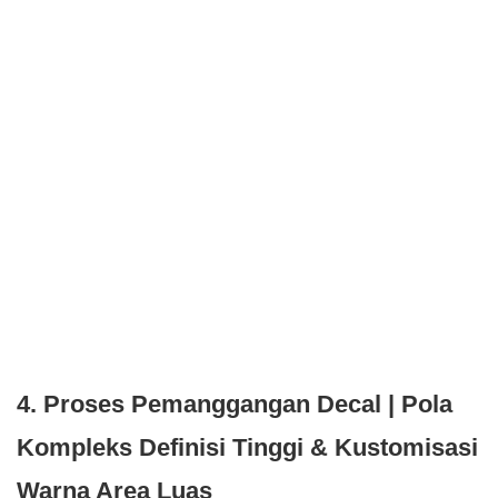
4.
Proses Pemanggangan
Decal
| Pola
Kompleks Definisi Tinggi & Kustomisasi
Warna Area Luas