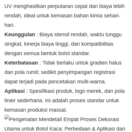
UV menghasilkan perputaran cepat dan biaya lebih
rendah, ideal untuk kemasan bahan kimia sehari-
hari.
Keunggulan
: Biaya stensil rendah, waktu tunggu
singkat, kinerja biaya tinggi, dan kompatibilitas
dengan semua bentuk botol standar.
Keterbatasan
: Tidak berlaku untuk gradien halus
dan pola rumit; sedikit penyimpangan registrasi
dapat terjadi pada pencetakan multi-warna.
Aplikasi
: Spesifikasi produk, logo merek, dan pola
linier sederhana. Ini adalah proses standar untuk
kemasan produksi massal.