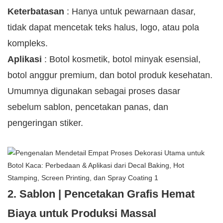
Keterbatasan
: Hanya untuk pewarnaan dasar,
tidak dapat mencetak teks halus, logo, atau pola
kompleks.
Aplikasi
: Botol kosmetik, botol minyak esensial,
botol anggur premium, dan botol produk kesehatan.
Umumnya digunakan sebagai proses dasar
sebelum sablon, pencetakan panas, dan
pengeringan stiker.
2. Sablon | Pencetakan Grafis Hemat
Biaya untuk Produksi Massal