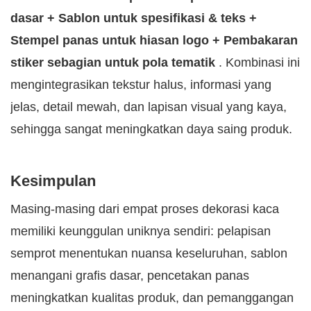
dasar + Sablon untuk spesifikasi & teks +
Stempel panas untuk hiasan logo + Pembakaran
stiker sebagian untuk pola tematik
. Kombinasi ini
mengintegrasikan tekstur halus, informasi yang
jelas, detail mewah, dan lapisan visual yang kaya,
sehingga sangat meningkatkan daya saing produk.
Kesimpulan
Masing-masing dari empat proses dekorasi kaca
memiliki keunggulan uniknya sendiri: pelapisan
semprot menentukan nuansa keseluruhan, sablon
menangani grafis dasar, pencetakan panas
meningkatkan kualitas produk, dan pemanggangan