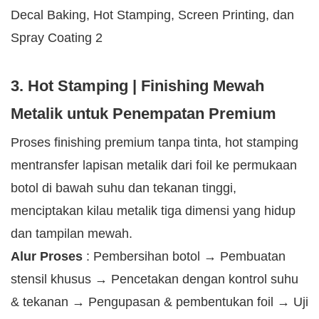
3. Hot Stamping | Finishing Mewah
Metalik untuk Penempatan Premium
Proses finishing premium tanpa tinta, hot stamping
mentransfer lapisan metalik dari foil ke permukaan
botol di bawah suhu dan tekanan tinggi,
menciptakan kilau metalik tiga dimensi yang hidup
dan tampilan mewah.
Alur Proses
: Pembersihan botol → Pembuatan
stensil khusus → Pencetakan dengan kontrol suhu
& tekanan → Pengupasan & pembentukan foil → Uji