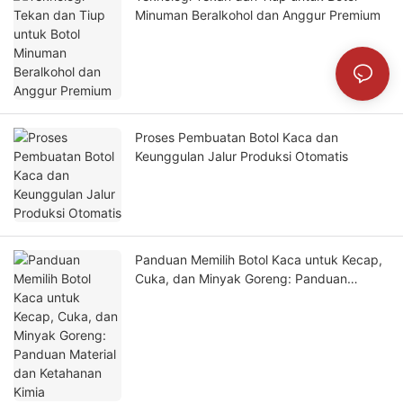
Minuman Beralkohol dan Anggur Premium
Proses Pembuatan Botol Kaca dan
Keunggulan Jalur Produksi Otomatis
Panduan Memilih Botol Kaca untuk Kecap,
Cuka, dan Minyak Goreng: Panduan
Material dan Ketahanan Kimia