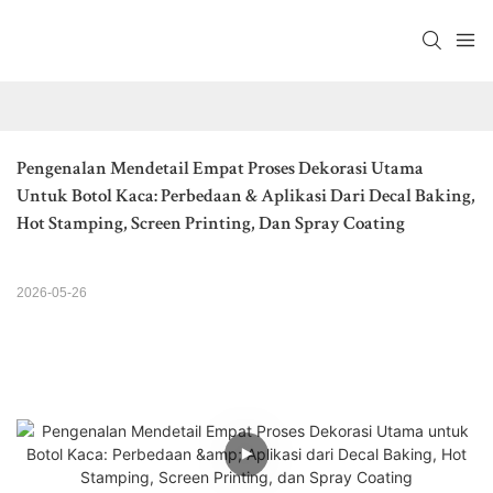
Pengenalan Mendetail Empat Proses Dekorasi Utama 
Untuk Botol Kaca: Perbedaan & Aplikasi Dari Decal Baking, 
Hot Stamping, Screen Printing, Dan Spray Coating
2026-05-26