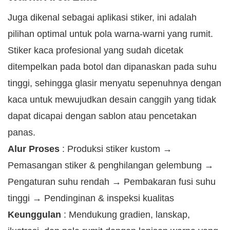
Juga dikenal sebagai aplikasi stiker, ini adalah
pilihan optimal untuk pola warna-warni yang rumit.
Stiker kaca profesional yang sudah dicetak
ditempelkan pada botol dan dipanaskan pada suhu
tinggi, sehingga glasir menyatu sepenuhnya dengan
kaca untuk mewujudkan desain canggih yang tidak
dapat dicapai dengan sablon atau pencetakan
panas.
Alur Proses
: Produksi stiker kustom →
Pemasangan stiker & penghilangan gelembung →
Pengaturan suhu rendah → Pembakaran fusi suhu
tinggi → Pendinginan & inspeksi kualitas
Keunggulan
: Mendukung gradien, lanskap,