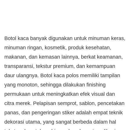
Botol kaca banyak digunakan untuk minuman keras,
minuman ringan, kosmetik, produk kesehatan,
makanan, dan kemasan lainnya, berkat keamanan,
transparansi, tekstur premium, dan kemampuan
daur ulangnya. Botol kaca polos memiliki tampilan
yang monoton, sehingga dilakukan finishing
permukaan untuk meningkatkan efek visual dan
citra merek. Pelapisan semprot, sablon, pencetakan
panas, dan pengeringan stiker adalah empat teknik
dekorasi utama, yang sangat berbeda dalam hal