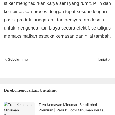
stiker menghadirkan karya seni yang rumit. Pilih dan
kombinasikan proses dengan tepat sesuai dengan
posisi produk, anggaran, dan persyaratan desain
untuk mengendalikan biaya secara efektif, sekaligus
memaksimalkan estetika kemasan dan nilai tambah.
Sebelumnya
lanjut
Direkomendasikan Untukmu
Tren Kemasan Minuman Beralkohol
Premium | Pabrik Botol Minuman Keras