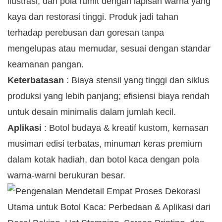
ilustrasi, dan pola rumit dengan lapisan warna yang
kaya dan restorasi tinggi. Produk jadi tahan
terhadap perebusan dan goresan tanpa
mengelupas atau memudar, sesuai dengan standar
keamanan pangan.
Keterbatasan
: Biaya stensil yang tinggi dan siklus
produksi yang lebih panjang; efisiensi biaya rendah
untuk desain minimalis dalam jumlah kecil.
Aplikasi
: Botol budaya & kreatif kustom, kemasan
musiman edisi terbatas, minuman keras premium
dalam kotak hadiah, dan botol kaca dengan pola
warna-warni berukuran besar.