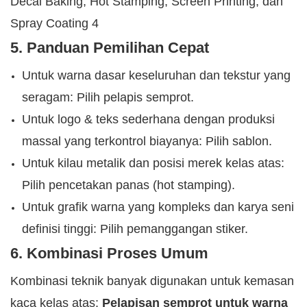
5. Panduan Pemilihan Cepat
Untuk warna dasar keseluruhan dan tekstur yang
seragam: Pilih pelapis semprot.
Untuk logo & teks sederhana dengan produksi
massal yang terkontrol biayanya: Pilih sablon.
Untuk kilau metalik dan posisi merek kelas atas:
Pilih pencetakan panas (hot stamping).
Untuk grafik warna yang kompleks dan karya seni
definisi tinggi: Pilih pemanggangan stiker.
6. Kombinasi Proses Umum
Kombinasi teknik banyak digunakan untuk kemasan
kaca kelas atas:
Pelapisan semprot untuk warna