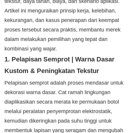
tekstur, daya tahan, biaya, dan skenario aplikasi.
Artikel ini menguraikan prinsip kerja, kelebihan,
kekurangan, dan kasus penerapan dari keempat
proses tersebut secara praktis, membantu merek
dalam melakukan pemilihan yang tepat dan
kombinasi yang wajar.
1. Pelapisan Semprot | Warna Dasar
Kustom & Peningkatan Tekstur
Pelapisan semprot adalah proses mendasar untuk
dekorasi warna dasar. Cat ramah lingkungan
diaplikasikan secara merata ke permukaan botol
melalui peralatan penyemprotan elektrostatik,
kemudian dikeringkan pada suhu tinggi untuk
membentuk lapisan yang seragam dan mengubah