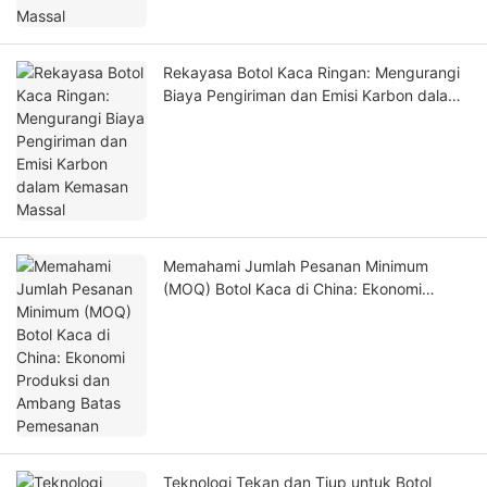
Rekayasa Botol Kaca Ringan: Mengurangi
Biaya Pengiriman dan Emisi Karbon dalam
Kemasan Massal
Memahami Jumlah Pesanan Minimum
(MOQ) Botol Kaca di China: Ekonomi
Produksi dan Ambang Batas Pemesanan
Teknologi Tekan dan Tiup untuk Botol