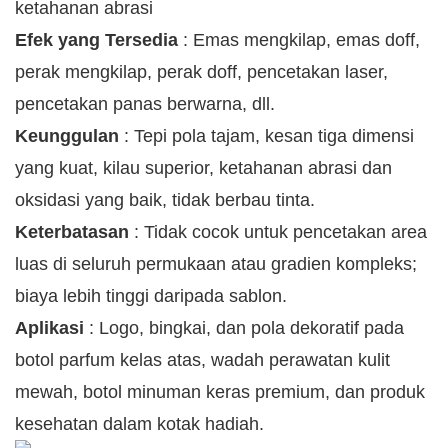
ketahanan abrasi
Efek yang Tersedia
: Emas mengkilap, emas doff,
perak mengkilap, perak doff, pencetakan laser,
pencetakan panas berwarna, dll.
Keunggulan
: Tepi pola tajam, kesan tiga dimensi
yang kuat, kilau superior, ketahanan abrasi dan
oksidasi yang baik, tidak berbau tinta.
Keterbatasan
: Tidak cocok untuk pencetakan area
luas di seluruh permukaan atau gradien kompleks;
biaya lebih tinggi daripada sablon.
Aplikasi
: Logo, bingkai, dan pola dekoratif pada
botol parfum kelas atas, wadah perawatan kulit
mewah, botol minuman keras premium, dan produk
kesehatan dalam kotak hadiah.