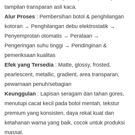
tampilan transparan asli kaca.
Alur Proses
: Pembersihan botol & penghilangan
kotoran → Penghilangan debu elektrostatik →
Penyemprotan otomatis → Perataan →
Pengeringan suhu tinggi → Pendinginan &
pemeriksaan kualitas
Efek yang Tersedia
: Matte, glossy, frosted,
pearlescent, metallic, gradient, area transparan,
pewarnaan penuh/sebagian
Keunggulan
: Lapisan seragam dan tahan gores,
menutupi cacat kecil pada botol mentah, tekstur
premium yang konsisten, daya rekat kuat dan
ketahanan warna yang baik, cocok untuk produksi
massal.