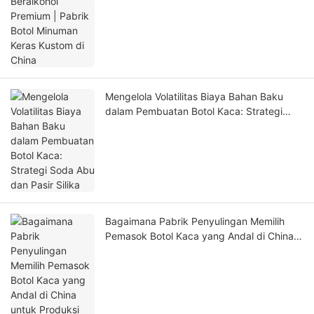
Kustom di China
Mengelola Volatilitas Biaya Bahan Baku
dalam Pembuatan Botol Kaca: Strategi
Soda Abu dan Pasir Silika
Bagaimana Pabrik Penyulingan Memilih
Pemasok Botol Kaca yang Andal di China
untuk Produksi Massal