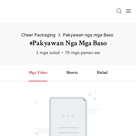
Cheer Packaging
Pakyawan nga mga Baso
#Pakyawan Nga Mga Baso
1 mga sulud
76 mga panan-aw
Mga Video
Shorts
Hulad