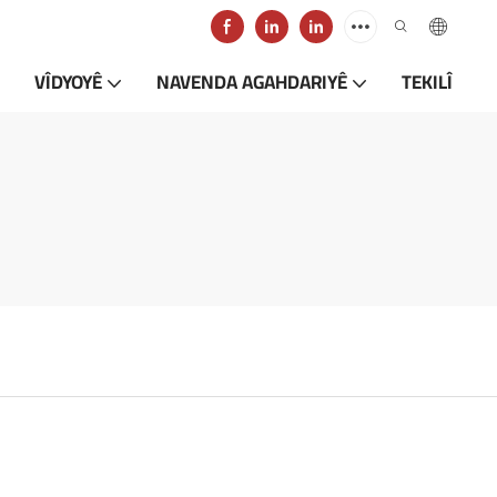
VÎDYOYÊ
NAVENDA AGAHDARIYÊ
TEKILÎ